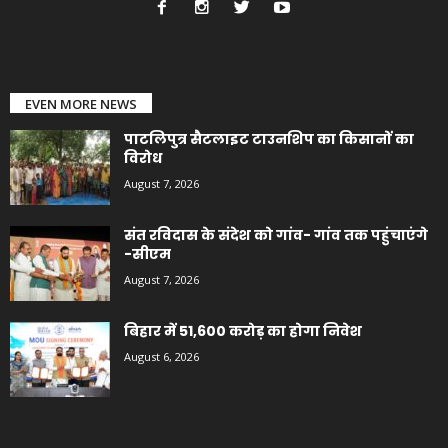
EVEN MORE NEWS
पाटलिपुत्र सैटलाइट टाउनशिप का किसानों का
विरोध
August 7, 2026
संत रविदास के संदेश को गांव- गांव तक पहुंचाएंगे
-सीएम
August 7, 2026
बिहार में 51,600 करोड़ का होगा निवेश
August 6, 2026