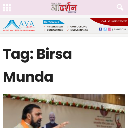
Tag: Birsa
Munda