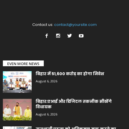
Contact us:
contact@yoursite.com
EVEN MORE NEWS
बिहार में 51,600 करोड़ का होगा निवेश
August 6, 2026
बिहार:एआई और डिजिटल तकनीक सीखेंगे
विधायक
August 6, 2026
राजधानी पटना को अतिक्रमण मुक्त करने का