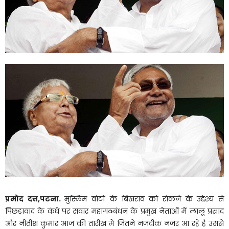
प्रमोद दत्त,पटना.
मुस्लिम वोटों के बिखराव को रोकने के उद्देश्य से
पिछड़ावाद के कंधे पर सवार महागठबंधन के प्रमुख नेताओं में लालू प्रसाद
और नीतीश कुमार आज की तारीख में जितने नजदीक नजर आ रहें है उससे