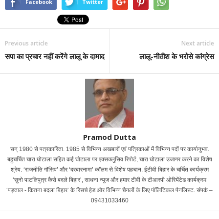
Facebook
Twitter
Previous article
Next article
सपा का प्रचार नहीं करेंगे लालू के दामाद
लालू-नीतीश के भरोसे कांग्रेस
Pramod Dutta
सन् 1980 से पत्रकारिता. 1985 से विभिन्न अखबारों एवं पत्रिकाओं में विभिन्न पदों पर कार्यानुभव.
बहुचर्चित चारा घोटाला सहित कई घोटाला पर एक्सक्लुसिव रिपोर्ट, चारा घोटाला उजागर करने का विशेष
श्रेय. ‘राजनीति गॉसिप’ और ‘दरबारनामा’ कॉलम से विशेष पहचान. ईटीवी बिहार के चर्चित कार्यक्रम
‘सुनो पाटलिपुत्र कैसे बदले बिहार’, साधना न्यूज और हमार टीवी के टीआरपी ओरियेंटेड कार्यक्रम
‘पड़ताल - कितना बदला बिहार’ के रिसर्च हेड और विभिन्न चैनलों के लिए पॉलिटिकल पैनलिस्ट. संपर्क –
09431033460