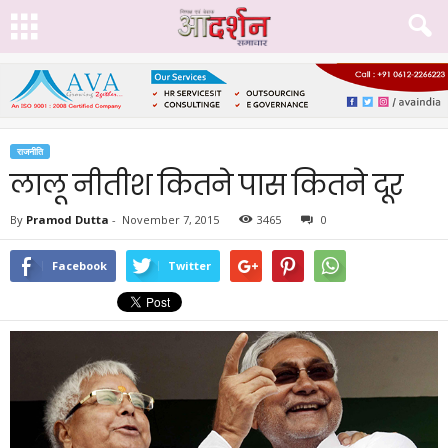
राजनीति
लालू नीतीश कितने पास कितने दूर
By
Pramod Dutta
-
November 7, 2015
3465
0
Facebook
Twitter