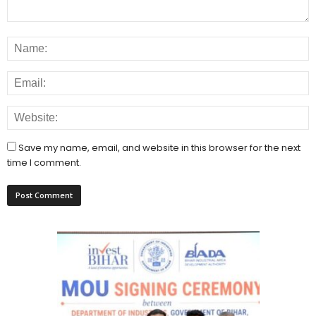
Save my name, email, and website in this browser for the next
time I comment.