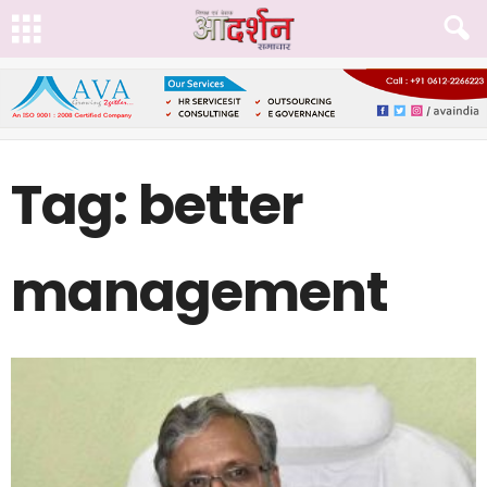
Tag: better
management