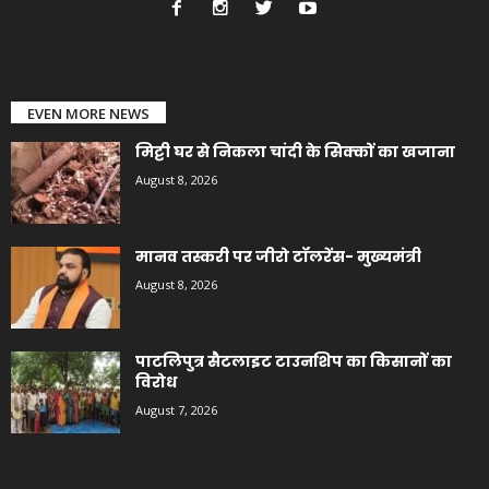
EVEN MORE NEWS
मिट्टी घर से निकला चांदी के सिक्कों का खजाना
August 8, 2026
मानव तस्करी पर जीरो टॉलरेंस- मुख्यमंत्री
August 8, 2026
पाटलिपुत्र सैटलाइट टाउनशिप का किसानों का
विरोध
August 7, 2026