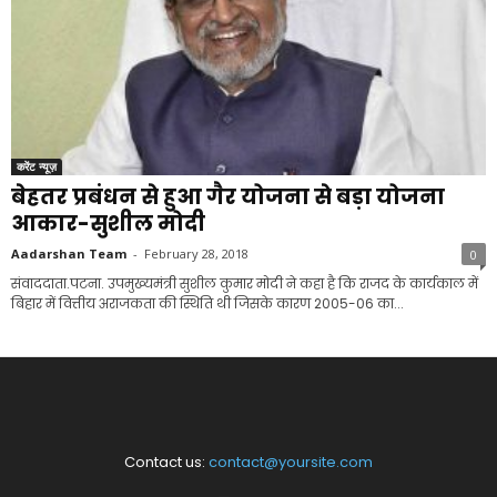
करेंट न्यूज़
बेहतर प्रबंधन से हुआ गैर योजना से बड़ा योजना
आकार-सुशील मोदी
Aadarshan Team
-
February 28, 2018
0
संवाददाता.पटना. उपमुख्यमंत्री सुशील कुमार मोदी ने कहा है कि राजद के कार्यकाल में
बिहार में वित्तीय अराजकता की स्थिति थी जिसके कारण 2005-06 का...
Contact us:
contact@yoursite.com