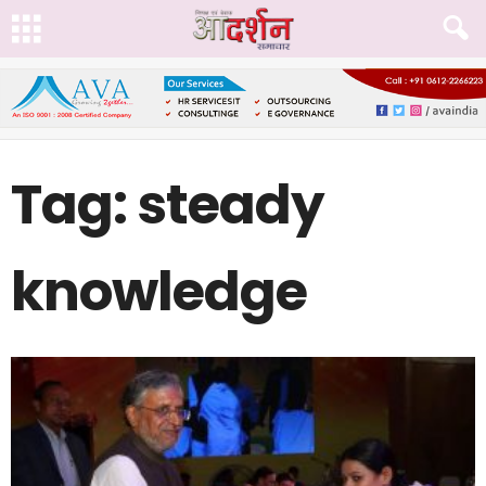
Tag: steady
knowledge