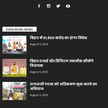
EVEN MORE NEWS
बिहार में 51,600 करोड़ का होगा निवेश
August 6, 2026
बिहार:एआई और डिजिटल तकनीक सीखेंगे
विधायक
August 6, 2026
राजधानी पटना को अतिक्रमण मुक्त करने का
अभियान
August 5, 2026