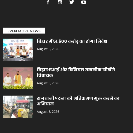
EVEN MORE NEWS
बिहार में 51,600 करोड़ का होगा निवेश
August 6, 2026
बिहार:एआई और डिजिटल तकनीक सीखेंगे
विधायक
August 6, 2026
राजधानी पटना को अतिक्रमण मुक्त करने का
अभियान
August 5, 2026