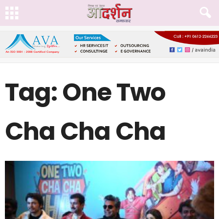
Tag: One Two
Cha Cha Cha