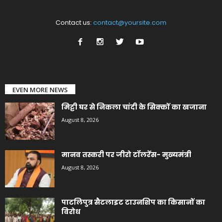
Contact us:
contact@yoursite.com
EVEN MORE NEWS
मिट्टी घर से निकला चांदी के सिक्कों का खजाना
August 8, 2026
मानव तस्करी पर जीरो टॉलरेंस- मुख्यमंत्री
August 8, 2026
पाटलिपुत्र सैटलाइट टाउनशिप का किसानों का
विरोध