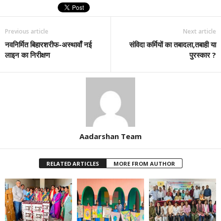
Previous article
Next article
नवनिर्मित बिहारशरीफ-अस्थावाँ नई
संविदा कर्मियों का तबादला,तबाही या
लाइन का निरीक्षण
पुरस्कार ?
Aadarshan Team
RELATED ARTICLES
MORE FROM AUTHOR