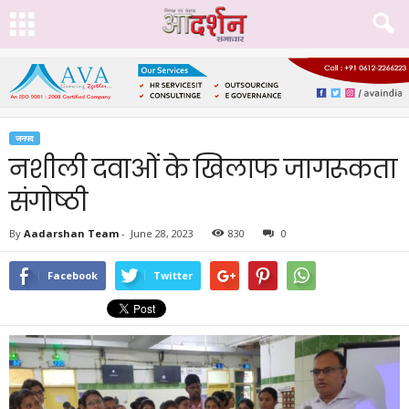
जनपद
नशीली दवाओं के खिलाफ जागरूकता
संगोष्ठी
By
Aadarshan Team
-
June 28, 2023
830
0
Facebook
Twitter