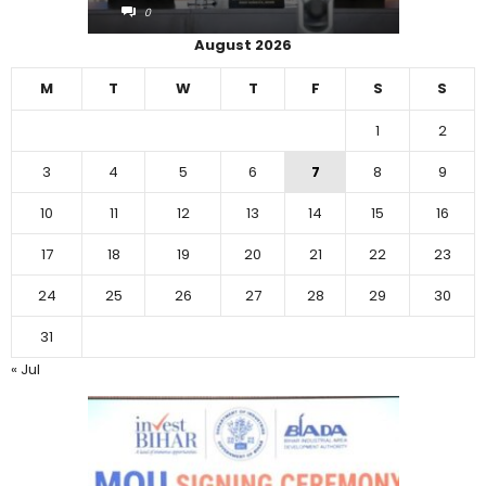
0
0
August 2026
M
T
W
T
F
S
S
1
2
3
4
5
6
7
8
9
10
11
12
13
14
15
16
17
18
19
20
21
22
23
24
25
26
27
28
29
30
31
« Jul