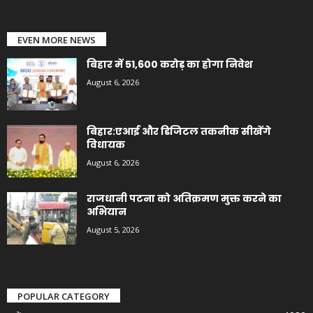
EVEN MORE NEWS
बिहार में 51,600 करोड़ का होगा निवेश
August 6, 2026
बिहार:एआई और डिजिटल तकनीक सीखेंगे
विधायक
August 6, 2026
राजधानी पटना को अतिक्रमण मुक्त करने का
अभियान
August 5, 2026
POPULAR CATEGORY